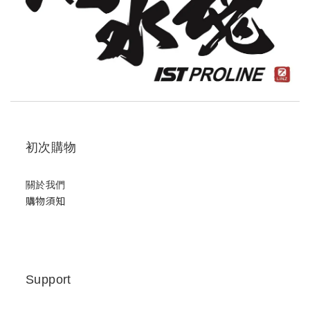
初次購物
關於我們
購物須知
Support