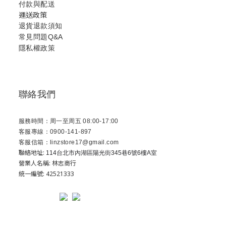
付款與配送
運送政策
退貨退款須知
常見問題Q&A
隱私權政策
聯絡我們
服務時間：周一至周五 08:00-17:00
客服專線：0900-141-897
客服信箱：linzstore17@gmail.com
聯絡地址:
114台北市內湖區陽光街345巷6號6樓A室
營業人名稱: 林志商行
統一編號: 42521333