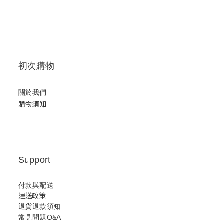
初次購物
關於我們
購物須知
Support
付款與配送
運送政策
退貨退款須知
常見問題Q&A