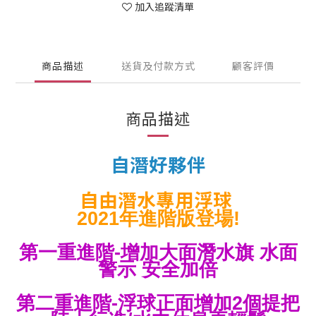
加入追蹤清單
商品描述
送貨及付款方式
顧客評價
商品描述
自潛好夥伴
自由潛水專用浮球
2021年
進階版登場!
第一重進階-增加大面潛水旗 水面
警示 安全加倍
第二重進階-浮球正面增加2個提把