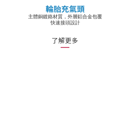
輪胎充氣頭
主體銅鍍鉻材質，外層鋁合金包覆
快速接頭設計
了解更多