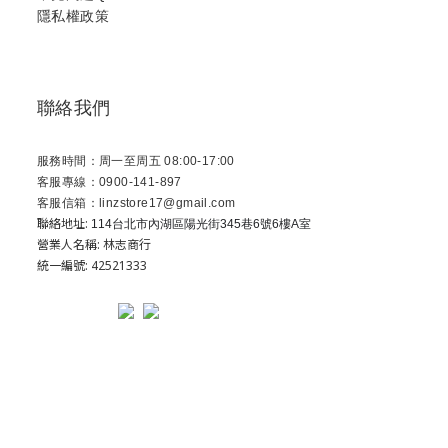
隱私權政策
聯絡我們
服務時間：周一至周五 08:00-17:00
客服專線：0900-141-897
客服信箱：linzstore17@gmail.com
聯絡地址:
114台北市內湖區陽光街345巷6號6樓A室
營業人名稱: 林志商行
統一編號: 42521333