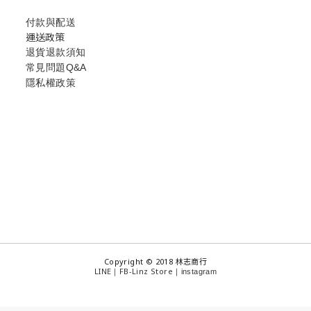
付款與配送
運送政策
退貨退款須知
常見問題Q&A
隱私權政策
Copyright © 2018 林志商行
LINE
FB-Linz Store
｜
｜
instagram