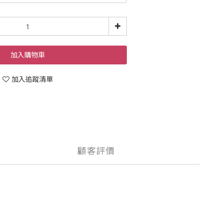
加入購物車
加入追蹤清單
顧客評價