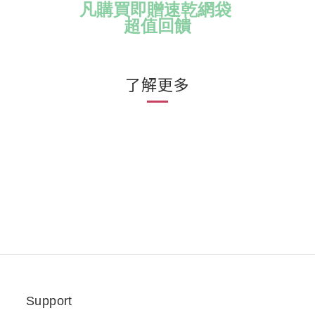
凡購買即贈速乾網袋
超值回饋
了解更多
Support