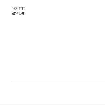
關於我們
購物須知