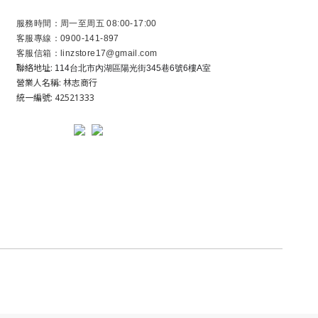
服務時間：周一至周五 08:00-17:00
客服專線：0900-141-897
客服信箱：linzstore17@gmail.com
聯絡地址:
114台北市內湖區陽光街345巷6號6樓A室
營業人名稱: 林志商行
統一編號: 42521333