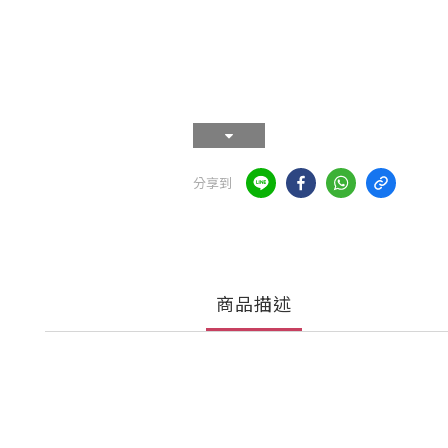
分享到
商品描述