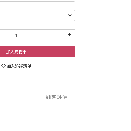
加入購物車
加入追蹤清單
顧客評價