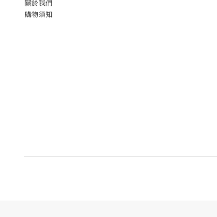
關於我們
購物須知