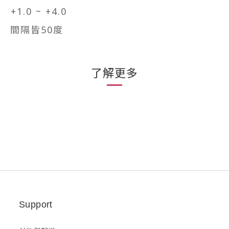
+1.0 ~ +4.0
間隔皆50度
了解更多
Support