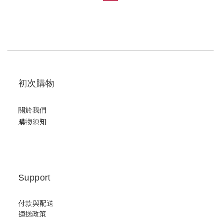
初次購物
關於我們
購物須知
Support
付款與配送
運送政策