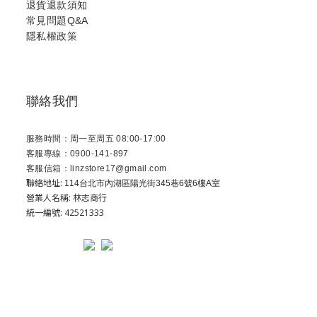
退貨退款須知
常見問題Q&A
隱私權政策
聯絡我們
服務時間：周一至周五 08:00-17:00
客服專線：0900-141-897
客服信箱：linzstore17@gmail.com
聯絡地址:
114台北市內湖區陽光街345巷6號6樓A室
營業人名稱: 林志商行
統一編號: 42521333