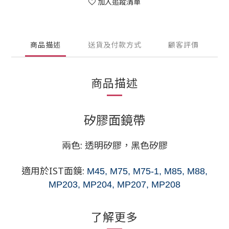
加入追蹤清單
商品描述
送貨及付款方式
顧客評價
商品描述
矽膠面鏡帶
兩色: 透明矽膠，黑色矽膠
適用於IST面鏡:
M45, M75, M75-1, M85, M88,
MP203, MP204,
MP207, MP208
了解更多