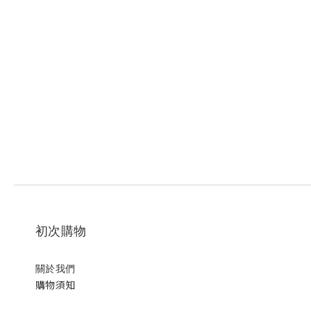
初次購物
關於我們
購物須知