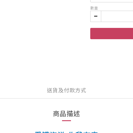
數量
送貨及付款方式
商品描述