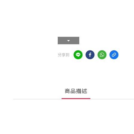
分享到
商品描述