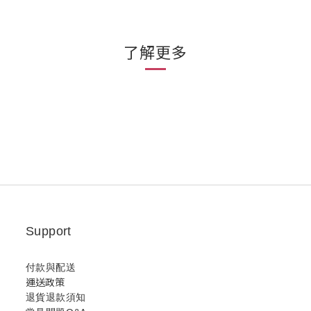
了解更多
Support
付款與配送
運送政策
退貨退款須知