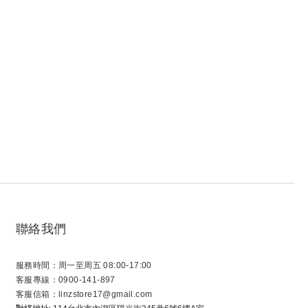
聯絡我們
服務時間：周一至周五 08:00-17:00
客服專線：0900-141-897
客服信箱：linzstore17@gmail.com