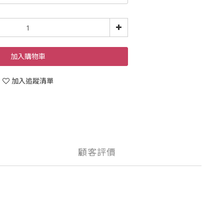
加入購物車
加入追蹤清單
顧客評價