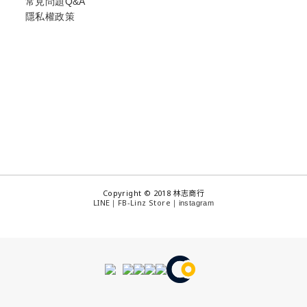
常見問題Q&A
隱私權政策
Copyright © 2018 林志商行
LINE
FB-Linz Store
｜
｜
instagram