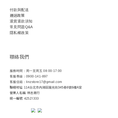
付款與配送
運送政策
退貨退款須知
常見問題Q&A
隱私權政策
聯絡我們
服務時間：周一至周五 08:00-17:00
客服專線：0900-141-897
客服信箱：linzstore17@gmail.com
聯絡地址:
114台北市內湖區陽光街345巷6號6樓A室
營業人名稱: 林志商行
統一編號: 42521333