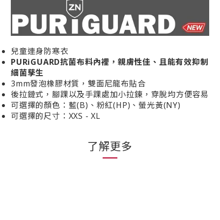
兒童連身防寒衣
PURiGUARD抗菌布料內裡，親膚性佳、且能有效抑制
細菌孳生
3mm發泡橡膠材質，雙面尼龍布貼合
後拉鏈式，腳踝以及手踝處加小拉鍊，穿脫均方便容易
可選擇的顏色：藍(B)、粉紅(HP)、螢光黃(NY)
可選擇的尺寸：XXS - XL
了解更多