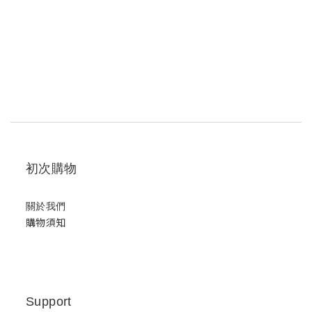
初次購物
關於我們
購物須知
Support