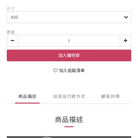
尺寸
數量
加入購物車
加入追蹤清單
商品描述
送貨及付款方式
顧客評價
商品描述