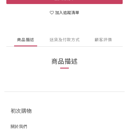
加入追蹤清單
商品描述
送貨及付款方式
顧客評價
商品描述
初次購物
關於我們