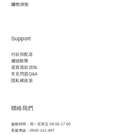
購物須知
Support
付款與配送
運送政策
退貨退款須知
常見問題Q&A
隱私權政策
聯絡我們
服務時間：周一至周五 08:00-17:00
客服專線：0900-141-897