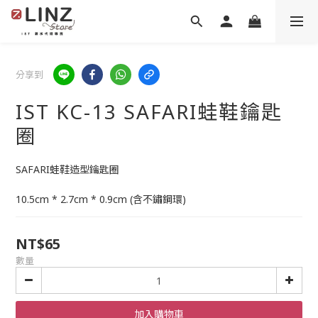
分享到
IST KC-13 SAFARI蛙鞋鑰匙
圈
SAFARI蛙鞋造型鑰匙圈
10.5cm * 2.7cm * 0.9cm (含不鏽鋼環)
NT$65
數量
加入購物車