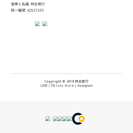
營業人名稱: 林志商行
統一編號: 42521333
Copyright © 2018 林志商行
LINE
FB-Linz Store
｜
｜
instagram