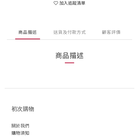
加入追蹤清單
商品描述
送貨及付款方式
顧客評價
商品描述
初次購物
關於我們
購物須知