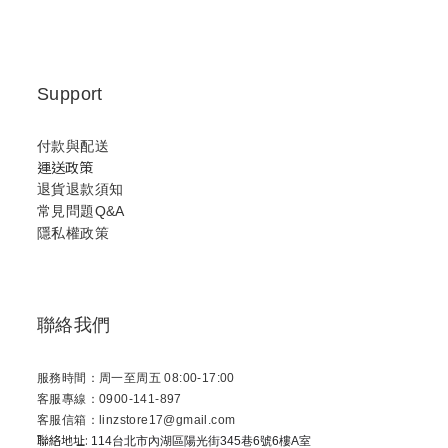
Support
付款與配送
運送政策
退貨退款須知
常見問題Q&A
隱私權政策
聯絡我們
服務時間：周一至周五 08:00-17:00
客服專線：0900-141-897
客服信箱：linzstore17@gmail.com
聯絡地址:
114台北市內湖區陽光街345巷6號6樓A室