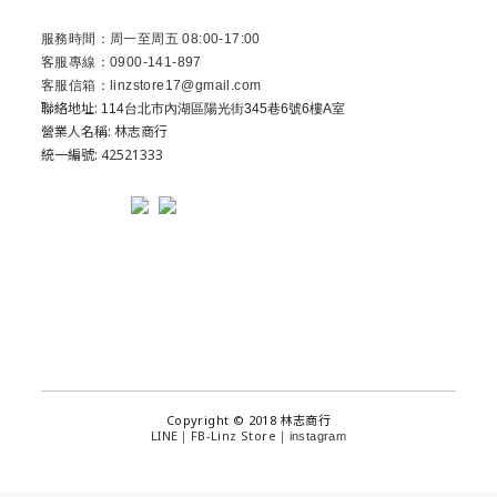
服務時間：周一至周五 08:00-17:00
客服專線：0900-141-897
客服信箱：linzstore17@gmail.com
聯絡地址:
114台北市內湖區陽光街345巷6號6樓A室
營業人名稱: 林志商行
統一編號: 42521333
Copyright © 2018 林志商行
LINE
FB-Linz Store
｜
｜
instagram