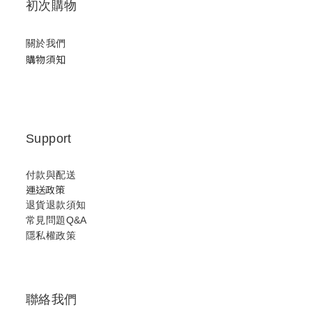
初次購物
關於我們
購物須知
Support
付款與配送
運送政策
退貨退款須知
常見問題Q&A
隱私權政策
聯絡我們