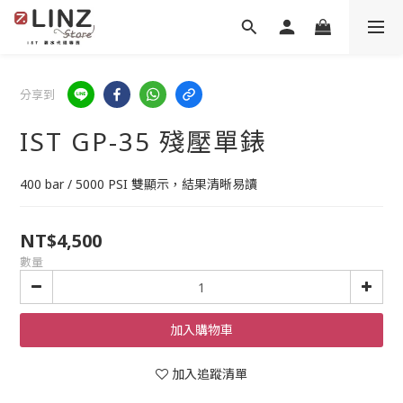
分享到
IST GP-35 殘壓單錶
400 bar / 5000 PSI 雙顯示，結果清晰易讀
NT$4,500
數量
加入購物車
加入追蹤清單