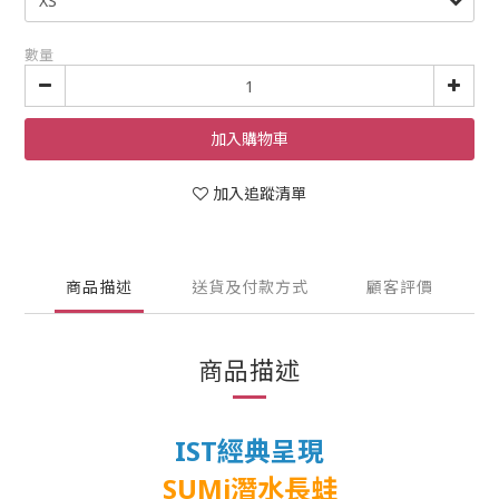
數量
加入購物車
加入追蹤清單
商品描述
送貨及付款方式
顧客評價
商品描述
IST經典呈現
SUMi潛水長蛙