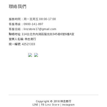
聯絡我們
服務時間：周一至周五 08:00-17:00
客服專線：0900-141-897
客服信箱：linzstore17@gmail.com
聯絡地址:
114台北市內湖區陽光街345巷6號6樓A室
營業人名稱: 林志商行
統一編號: 42521333
Copyright © 2018 林志商行
LINE
FB-Linz Store
｜
｜
instagram