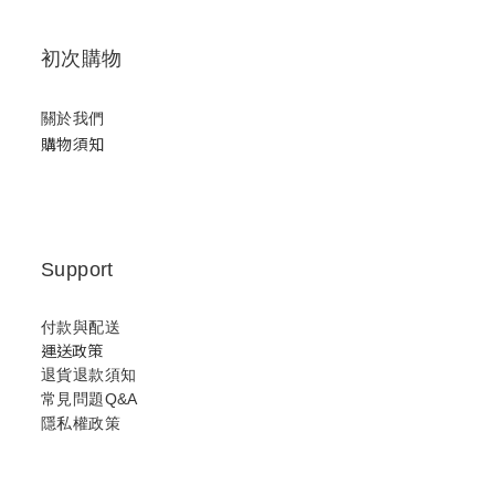
初次購物
關於我們
購物須知
Support
付款與配送
運送政策
退貨退款須知
常見問題Q&A
隱私權政策