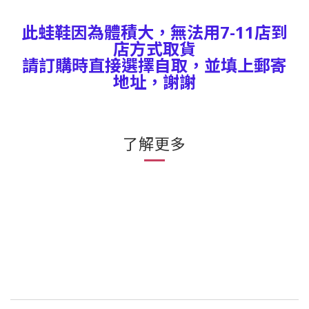
此蛙鞋因為體積大，無法用7-11店到
店方式取貨
請訂購時直接選擇自取，並填上郵寄
地址，謝謝
了解更多