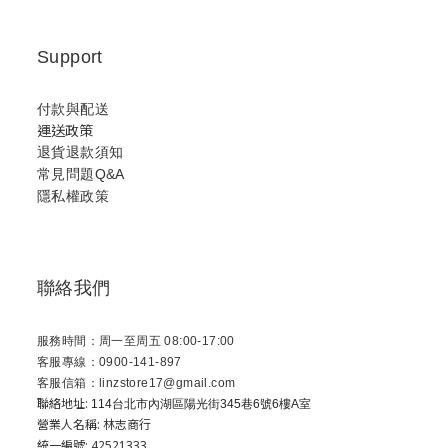
Support
付款與配送
運送政策
退貨退款須知
常見問題Q&A
隱私權政策
聯絡我們
服務時間：周一至周五 08:00-17:00
客服專線：0900-141-897
客服信箱：linzstore17@gmail.com
聯絡地址:
114台北市內湖區陽光街345巷6號6樓A室
營業人名稱: 林志商行
統一編號: 42521333