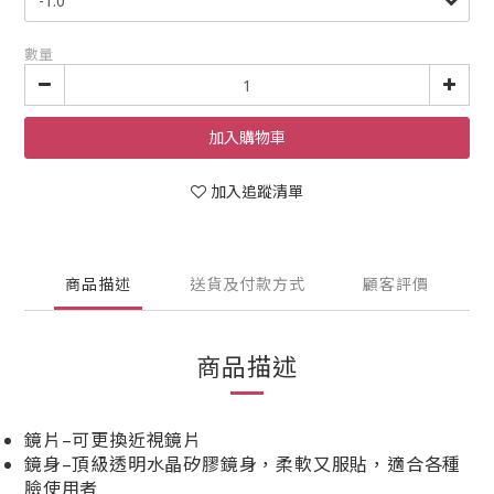
數量
加入購物車
加入追蹤清單
商品描述
送貨及付款方式
顧客評價
商品描述
鏡片–可更換近視鏡片
鏡身–頂級透明水晶矽膠鏡身，柔軟又服貼，適合各種
臉使用者