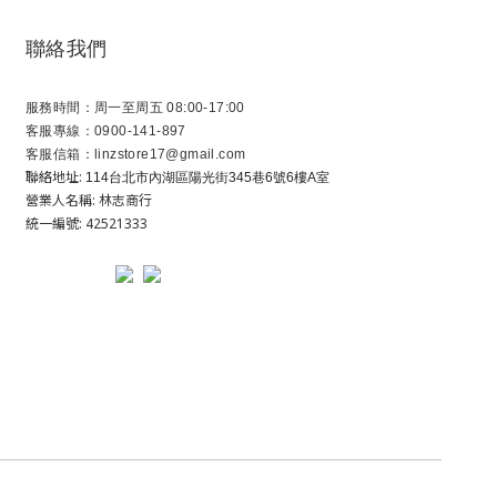
聯絡我們
服務時間：周一至周五 08:00-17:00
客服專線：0900-141-897
客服信箱：linzstore17@gmail.com
聯絡地址:
114台北市內湖區陽光街345巷6號6樓A室
營業人名稱: 林志商行
統一編號: 42521333