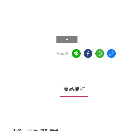
分享到
商品描述