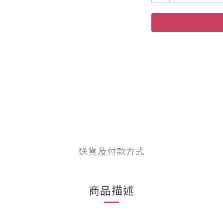
送貨及付款方式
商品描述