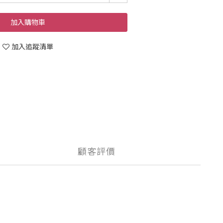
加入購物車
加入追蹤清單
顧客評價