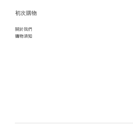
初次購物
關於我們
購物須知