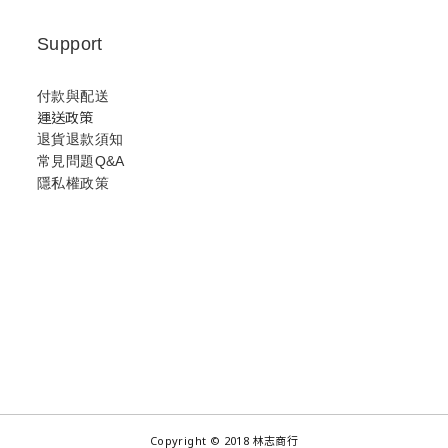
Support
付款與配送
運送政策
退貨退款須知
常見問題Q&A
隱私權政策
Copyright © 2018 林志商行