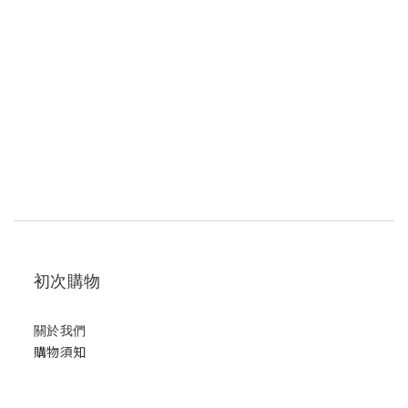
初次購物
關於我們
購物須知