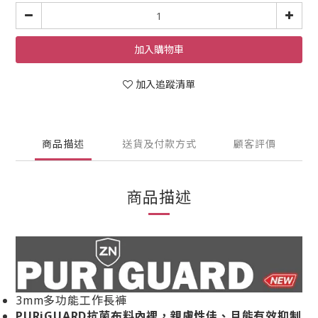
加入購物車
加入追蹤清單
商品描述
送貨及付款方式
顧客評價
商品描述
3mm多功能工作長褲
PURiGUARD抗菌布料內裡，親膚性佳、且能有效抑制