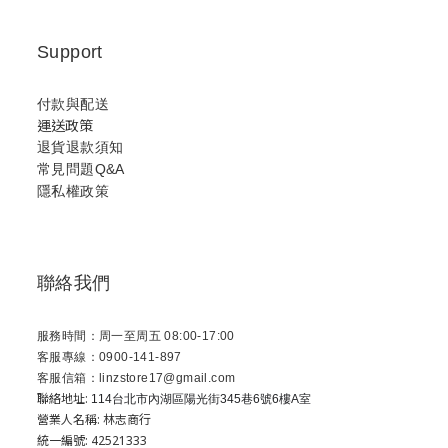
Support
付款與配送
運送政策
退貨退款須知
常見問題Q&A
隱私權政策
聯絡我們
服務時間：周一至周五 08:00-17:00
客服專線：0900-141-897
客服信箱：linzstore17@gmail.com
聯絡地址:
114台北市內湖區陽光街345巷6號6樓A室
營業人名稱: 林志商行
統一編號: 42521333