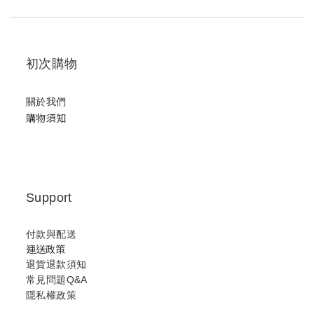
初次購物
關於我們
購物須知
Support
付款與配送
運送政策
退貨退款須知
常見問題Q&A
隱私權政策