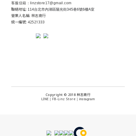
客服信箱：linzstore17@gmail.com
聯絡地址:
114台北市內湖區陽光街345巷6號6樓A室
營業人名稱: 林志商行
統一編號: 42521333
Copyright © 2018 林志商行
LINE
FB-Linz Store
｜
｜
instagram