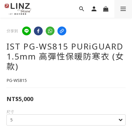
分享到
IST PG-WS815 PURiGUARD
1.5mm 高彈性保暖防寒衣 (女
款)
PG-WS815
NT$5,000
尺寸