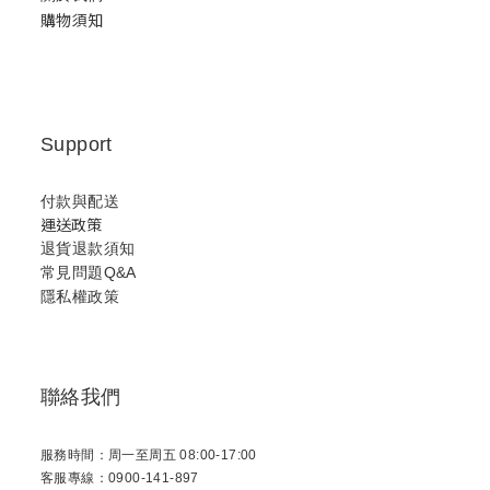
購物須知
Support
付款與配送
運送政策
退貨退款須知
常見問題Q&A
隱私權政策
聯絡我們
服務時間：周一至周五 08:00-17:00
客服專線：0900-141-897