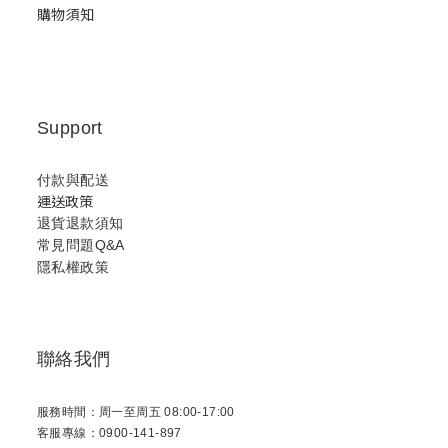
購物須知
Support
付款與配送
運送政策
退貨退款須知
常見問題Q&A
隱私權政策
聯絡我們
服務時間：周一至周五 08:00-17:00
客服專線：0900-141-897