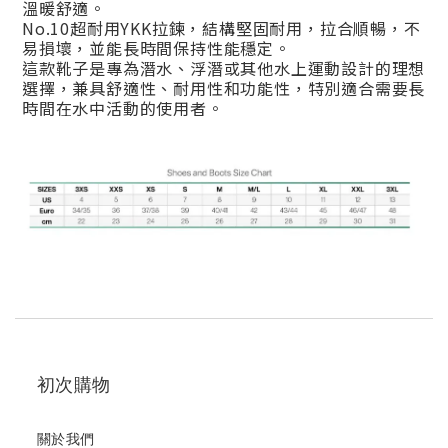
溫暖舒適。
No.10超耐用YKK拉鍊，結構堅固耐用，拉合順暢，不
易損壞，並能長時間保持性能穩定。
這款靴子是專為潛水、浮潛或其他水上運動設計的理想
選擇，兼具舒適性、耐用性和功能性，特別適合需要長
時間在水中活動的使用者。
初次購物
關於我們