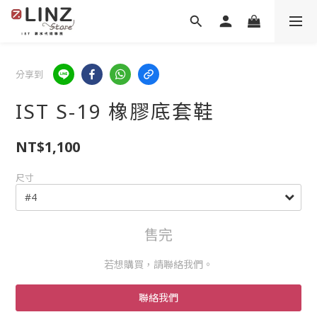
分享到
IST S-19 橡膠底套鞋
NT$1,100
尺寸
售完
若想購買，請聯絡我們。
聯絡我們