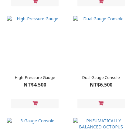
High-Pressure Gauge
Dual Gauge Console
NT$4,500
NT$6,500