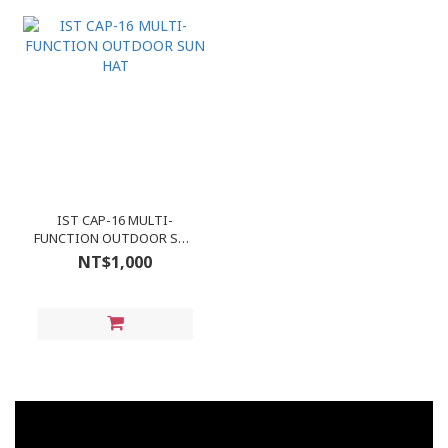
IST CAP-16 MULTI-
FUNCTION OUTDOOR SUN
HAT
NT$1,000