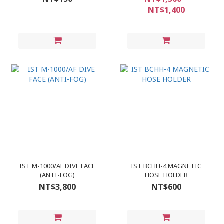
NT$1,400
IST M-1000/AF DIVE FACE
IST BCHH-4 MAGNETIC
(ANTI-FOG)
HOSE HOLDER
NT$3,800
NT$600