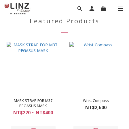
Featured Products
MASK STRAP FOR M37
Wrist Compass
PEGASUS MASK
NT$2,600
NT$220 ~ NT$400