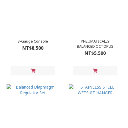
3-Gauge Console
PNEUMATICALLY
BALANCED OCTOPUS
NT$8,500
NT$5,500