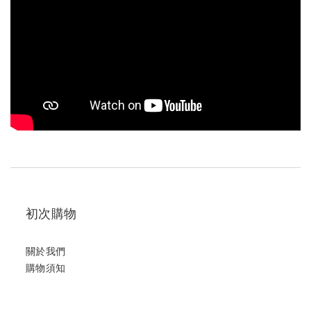
初次購物
關於我們
購物須知