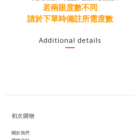
若兩眼度數不同
請於下單時備註所需度數
Additional details
初次購物
關於我們