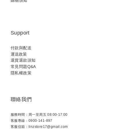
購物須知
Support
付款與配送
運送政策
退貨退款須知
常見問題Q&A
隱私權政策
聯絡我們
服務時間：周一至周五 08:00-17:00
客服專線：0900-141-897
客服信箱：linzstore17@gmail.com