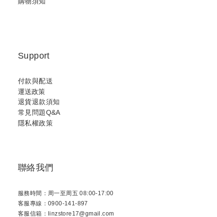
購物須知
Support
付款與配送
運送政策
退貨退款須知
常見問題Q&A
隱私權政策
聯絡我們
服務時間：周一至周五 08:00-17:00
客服專線：0900-141-897
客服信箱：linzstore17@gmail.com