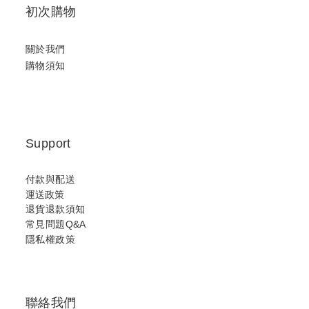
初次購物
關於我們
購物須知
Support
付款與配送
運送政策
退貨退款須知
常見問題Q&A
隱私權政策
聯絡我們