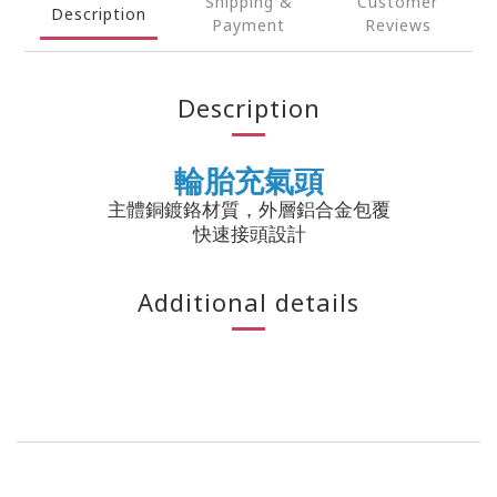
Shipping &
Customer
Description
Payment
Reviews
Description
輪胎充氣頭
主體銅鍍鉻材質，外層鋁合金包覆
快速接頭設計
Additional details