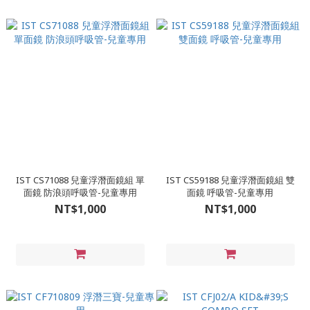
IST CS71088 兒童浮潛面鏡組 單
IST CS59188 兒童浮潛面鏡組 雙
面鏡 防浪頭呼吸管-兒童專用
面鏡 呼吸管-兒童專用
NT$1,000
NT$1,000