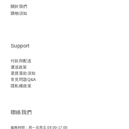
關於我們
購物須知
Support
付款與配送
運送政策
退貨退款須知
常見問題Q&A
隱私權政策
聯絡我們
服務時間：周一至周五 08:00-17:00