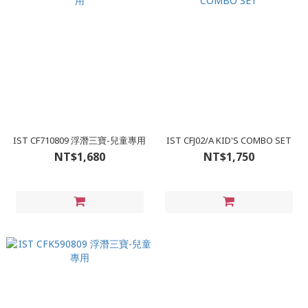
IST CF710809 浮潛三寶-兒童專用
IST CFJ02/A KID'S COMBO SET
NT$1,680
NT$1,750