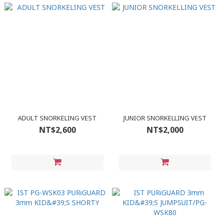
ADULT SNORKELING VEST
JUNIOR SNORKELLING VEST
NT$2,600
NT$2,000