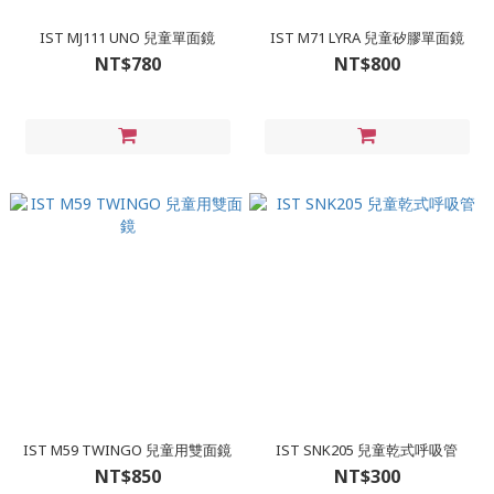
IST MJ111 UNO 兒童單面鏡
IST M71 LYRA 兒童矽膠單面鏡
NT$780
NT$800
IST M59 TWINGO 兒童用雙面鏡
IST SNK205 兒童乾式呼吸管
NT$850
NT$300