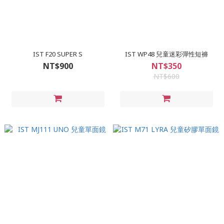
IST F20 SUPER S
IST WP48 兒童迷彩彈性短褲
NT$900
NT$350
NT$600