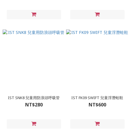
IST SNK8 兒童用防浪頭呼吸管
IST FK09 SWIFT 兒童浮潛蛙鞋
NT$280
NT$600