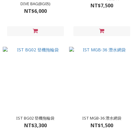
DIVE BAG(BG05)
NT$7,500
NT$6,000
IST BG02 登機拖輪袋
IST MGB-36 潛水網袋
NT$3,300
NT$1,500