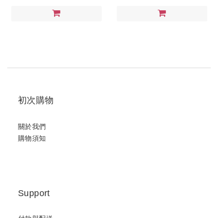
初次購物
關於我們
購物須知
Support